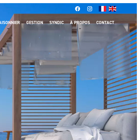
AISONNIER
GESTION
SYNDIC
À PROPOS
CONTACT