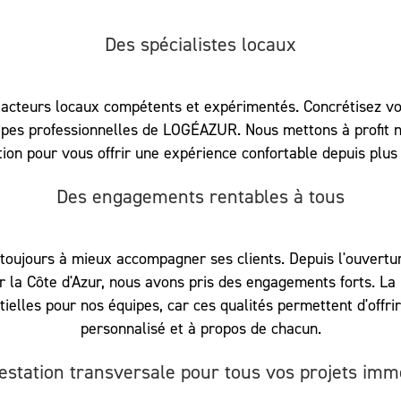
Des spécialistes locaux
acteurs locaux compétents et expérimentés. Concrétisez vo
pes professionnelles de LOGÉAZUR. Nous mettons à profit n
tion pour vous offrir une expérience confortable depuis plus
Des engagements rentables à tous
ujours à mieux accompagner ses clients. Depuis l'ouvertu
 la Côte d'Azur, nous avons pris des engagements forts. La p
ntielles pour nos équipes, car ces qualités permettent d'off
personnalisé et à propos de chacun.
estation transversale pour tous vos projets immo