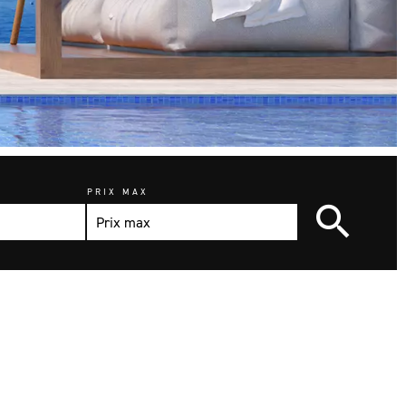
PRIX MAX