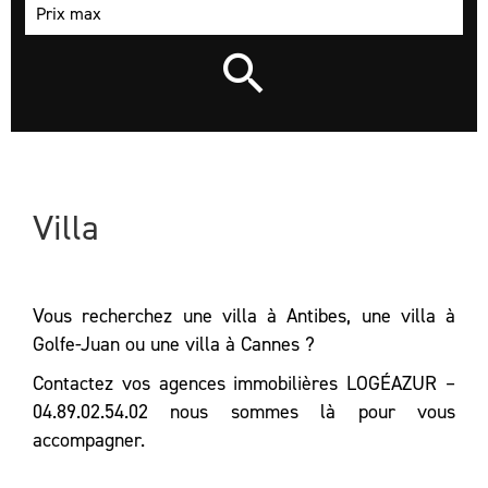
Villa
Vous recherchez une villa à Antibes, une villa à
Golfe-Juan ou une villa à Cannes ?
Contactez vos agences immobilières LOGÉAZUR –
04.89.02.54.02 nous sommes là pour vous
accompagner.