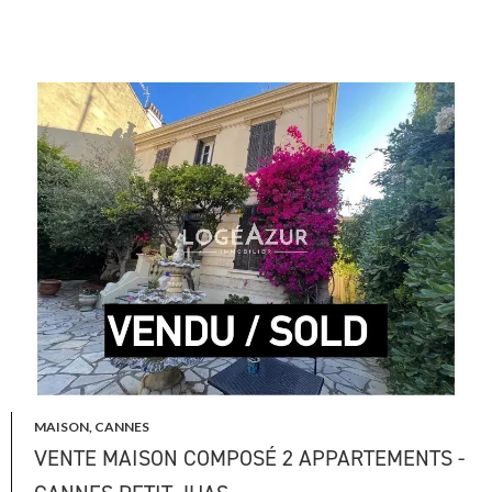
MAISON, CANNES
VENTE MAISON COMPOSÉ 2 APPARTEMENTS -