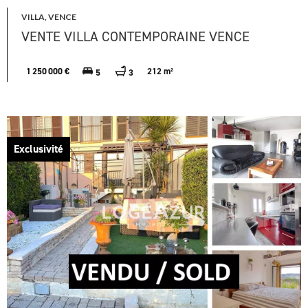
VILLA, VENCE
VENTE VILLA CONTEMPORAINE VENCE
1 250 000 €
212 m²
5
3
Exclusivité