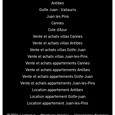
Antibes
Golfe Juan - Vallauris
Juan les Pins
Cannes
Cote d'Azur
Vente et achats villas Cannes
Vente et achats villas Antibes
Vente et achats villas Golfe-Juan
Vente et achats villas Juan-les-Pins
Vente et achats appartements Cannes
Vente et achats appartements Antibes
Vente et achats appartements Golfe-Juan
Vente et achats appartements Juan-les-Pins
Location appartement Antibes
Location appartement Golfe-juan
Location appartement Juan-les-Pins