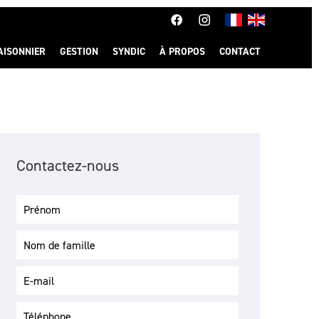
AISONNIER
GESTION
SYNDIC
À PROPOS
CONTACT
Contactez-nous