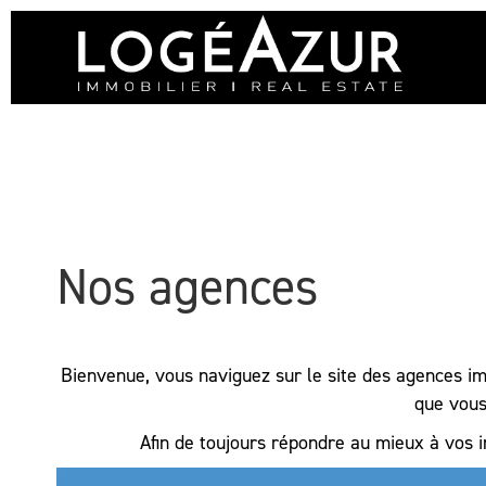
Nos agences
Bienvenue, vous naviguez sur le site des agences 
que vous 
Afin de toujours répondre au mieux à vos i