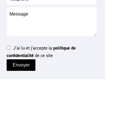
J’ai lu et j'accepte la
politique de
confidentialité
de ce site
Envoyer