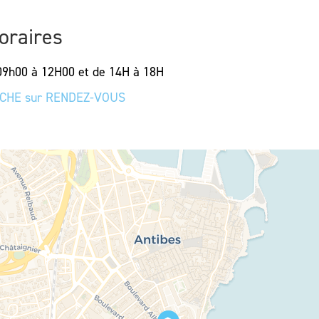
oraires
9h00 à 12H00 et de 14H à 18H
NCHE sur RENDEZ-VOUS