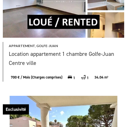
APPARTEMENT, GOLFE-JUAN
Location appartement 1 chambre Golfe-Juan
Centre ville
700 € / Mois (Charges comprises)
34.04 m²
1
1
Exclusivité