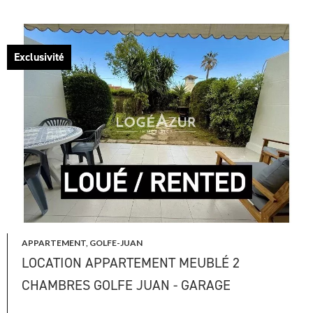
Exclusivité
APPARTEMENT, GOLFE-JUAN
LOCATION APPARTEMENT MEUBLÉ 2
CHAMBRES GOLFE JUAN - GARAGE