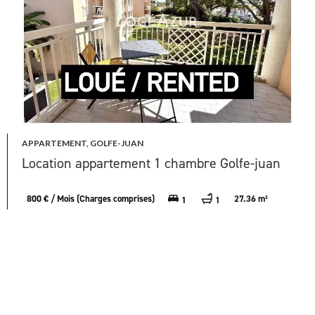
APPARTEMENT, GOLFE-JUAN
Location appartement 1 chambre Golfe-juan
800 € / Mois (Charges comprises)
27.36 m²
1
1