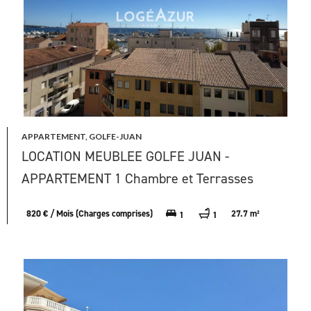
APPARTEMENT, GOLFE-JUAN
LOCATION MEUBLEE GOLFE JUAN -
APPARTEMENT 1 Chambre et Terrasses
820 € / Mois (Charges comprises)
27.7 m²
1
1