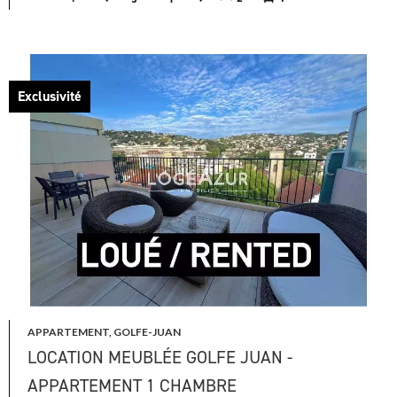
Exclusivité
APPARTEMENT, GOLFE-JUAN
LOCATION MEUBLÉE GOLFE JUAN -
APPARTEMENT 1 CHAMBRE