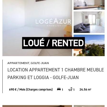
APPARTEMENT, GOLFE-JUAN
LOCATION APPARTEMENT 1 CHAMBRE MEUBLE
PARKING ET LOGGIA - GOLFE-JUAN
690 € / Mois (Charges comprises)
24.56 m²
1
1