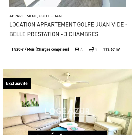
APPARTEMENT, GOLFE-JUAN
LOCATION APPARTEMENT GOLFE JUAN VIDE -
BELLE PRESTATION - 3 CHAMBRES
1 520 € / Mois (Charges comprises)
113.67 m²
3
1
Exclusivité