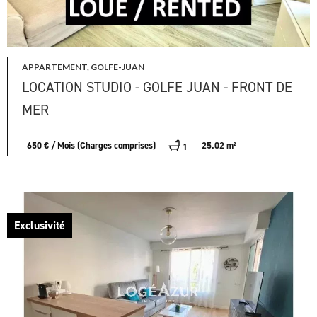
APPARTEMENT, GOLFE-JUAN
LOCATION STUDIO - GOLFE JUAN - FRONT DE
MER
650 € / Mois (Charges comprises)
25.02 m²
1
Exclusivité