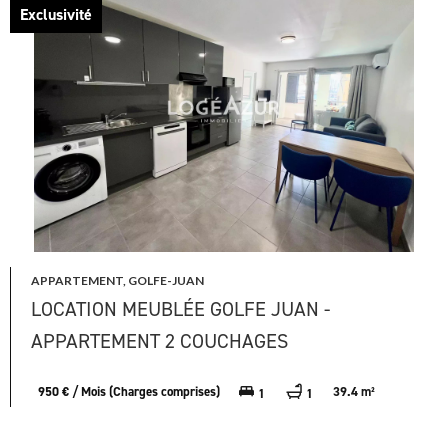
Exclusivité
APPARTEMENT, GOLFE-JUAN
LOCATION MEUBLÉE GOLFE JUAN -
APPARTEMENT 2 COUCHAGES
950 € / Mois (Charges comprises)
39.4 m²
1
1