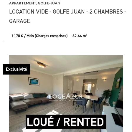
APPARTEMENT, GOLFE-JUAN
LOCATION VIDE - GOLFE JUAN - 2 CHAMBRES -
GARAGE
1 170 € / Mois (Charges comprises)
62.66 m²
Exclusivité