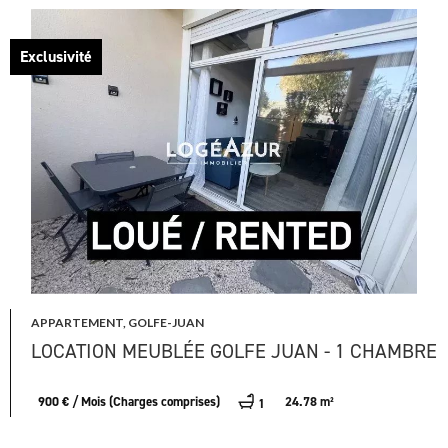
Exclusivité
APPARTEMENT, GOLFE-JUAN
LOCATION MEUBLÉE GOLFE JUAN - 1 CHAMBRE
900 € / Mois (Charges comprises)
24.78 m²
1