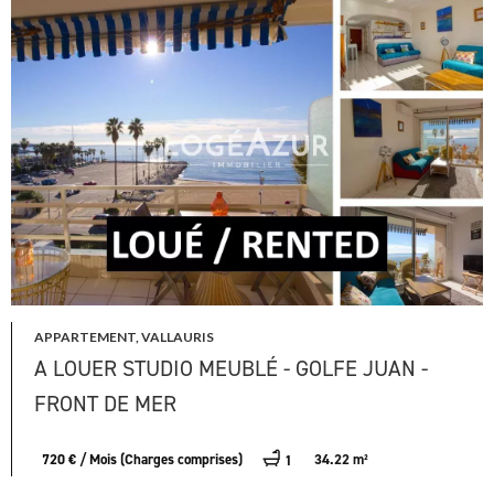
APPARTEMENT, VALLAURIS
A LOUER STUDIO MEUBLÉ - GOLFE JUAN -
FRONT DE MER
720 € / Mois (Charges comprises)
34.22 m²
1