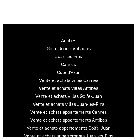
Antibes
Golfe Juan - Vallauris
Juan les Pins
Cannes
Cote d'Azur
Vente et achats villas Cannes
Vente et achats villas Antibes
Vente et achats villas Golfe-Juan
Vente et achats villas Juan-les-Pins
Vente et achats appartements Cannes
Vente et achats appartements Antibes
Vente et achats appartements Golfe-Juan
Vente et achats appartements Juan-les-Pins