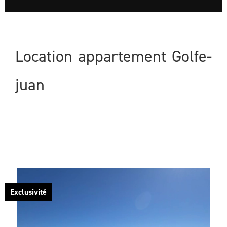
Location appartement Golfe-
juan
Exclusivité