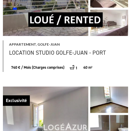
APPARTEMENT, GOLFE-JUAN
LOCATION STUDIO GOLFE-JUAN - PORT
740 € / Mois (Charges comprises)
40 m²
1
Exclusivité