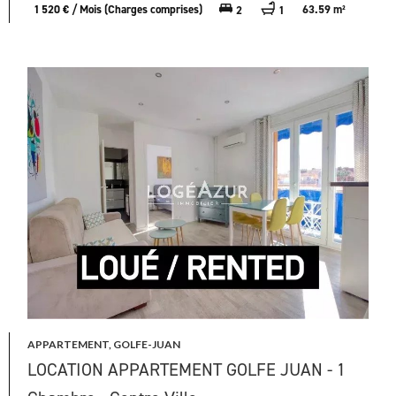
1 520 € / Mois (Charges comprises)
63.59 m²
2
1
APPARTEMENT, GOLFE-JUAN
LOCATION APPARTEMENT GOLFE JUAN - 1