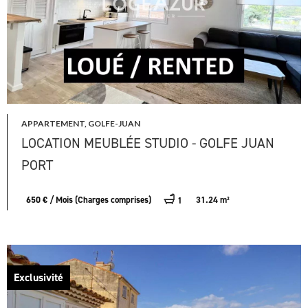
APPARTEMENT, GOLFE-JUAN
LOCATION MEUBLÉE STUDIO - GOLFE JUAN
PORT
650 € / Mois (Charges comprises)
31.24 m²
1
Exclusivité