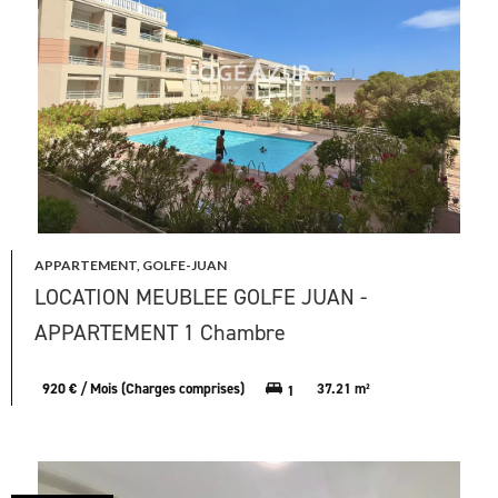
APPARTEMENT, GOLFE-JUAN
LOCATION MEUBLEE GOLFE JUAN -
APPARTEMENT 1 Chambre
920 € / Mois (Charges comprises)
37.21 m²
1