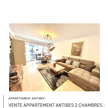
APPARTEMENT, ANTIBES
VENTE APPARTEMENT ANTIBES 2 CHAMBRES -