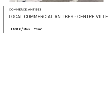
COMMERCE, ANTIBES
LOCAL COMMERCIAL ANTIBES - CENTRE VILLE
1 400 € / Mois
70 m²