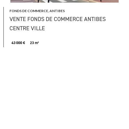
FONDS DE COMMERCE, ANTIBES
VENTE FONDS DE COMMERCE ANTIBES
CENTRE VILLE
43 000 €
23 m²