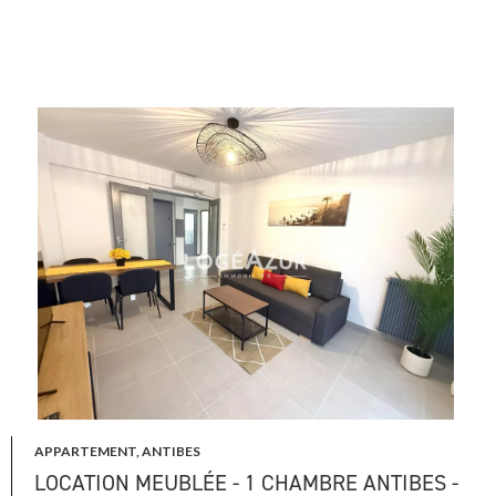
APPARTEMENT, ANTIBES
LOCATION MEUBLÉE - 1 CHAMBRE ANTIBES -