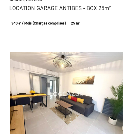
LOCATION GARAGE ANTIBES - BOX 25m²
340 € / Mois (Charges comprises)
25 m²