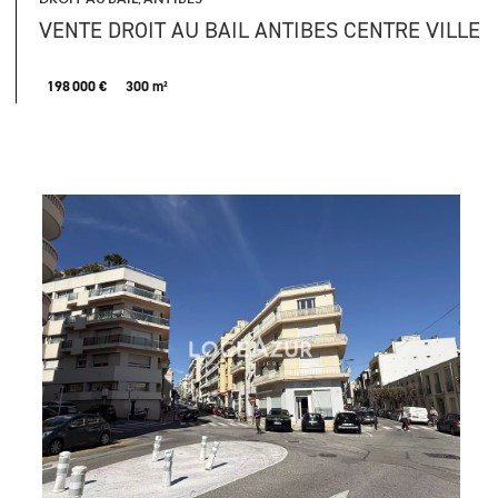
VENTE DROIT AU BAIL ANTIBES CENTRE VILLE
198 000 €
300 m²