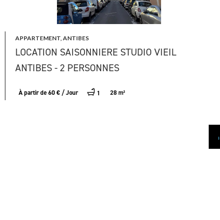
APPARTEMENT, ANTIBES
LOCATION SAISONNIERE STUDIO VIEIL
ANTIBES - 2 PERSONNES
À partir de 60 € / Jour
28 m²
1