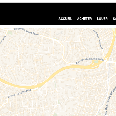
ACCUEIL
ACHETER
LOUER
S