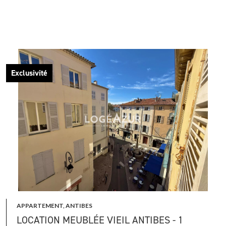
Exclusivité
APPARTEMENT, ANTIBES
LOCATION MEUBLÉE VIEIL ANTIBES - 1