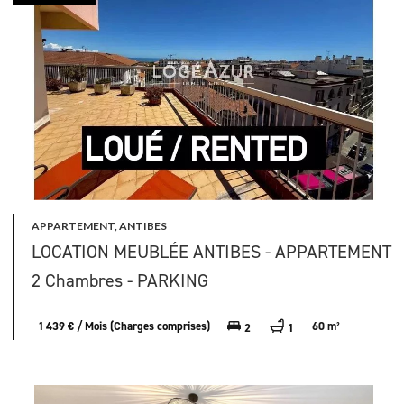
APPARTEMENT, ANTIBES
LOCATION MEUBLÉE ANTIBES - APPARTEMENT
2 Chambres - PARKING
1 439 € / Mois (Charges comprises)
60 m²
2
1