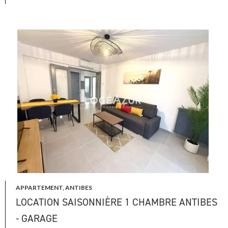
APPARTEMENT, ANTIBES
LOCATION SAISONNIÈRE 1 CHAMBRE ANTIBES
- GARAGE