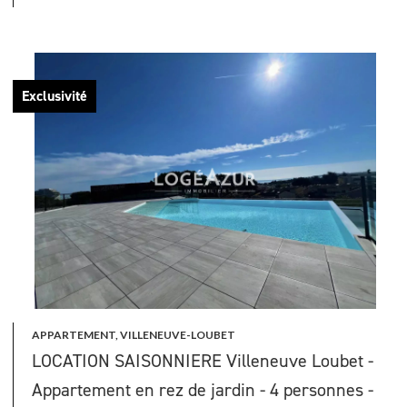
Exclusivité
APPARTEMENT, VILLENEUVE-LOUBET
LOCATION SAISONNIERE Villeneuve Loubet -
Appartement en rez de jardin - 4 personnes -