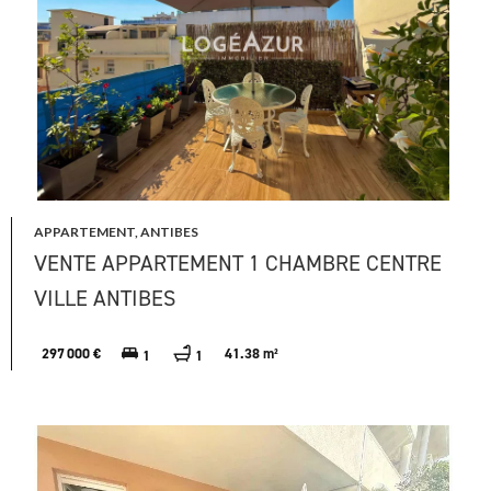
APPARTEMENT, ANTIBES
VENTE APPARTEMENT 1 CHAMBRE CENTRE
VILLE ANTIBES
297 000 €
41.38 m²
1
1