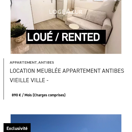
APPARTEMENT, ANTIBES
LOCATION MEUBLÉE APPARTEMENT ANTIBES
VIEILLE VILLE -
890 € / Mois (Charges comprises)
Exclusivité