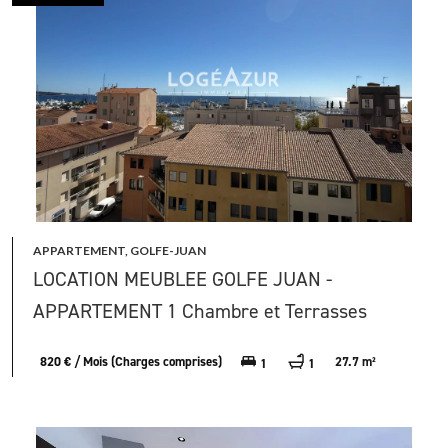
APPARTEMENT, GOLFE-JUAN
LOCATION MEUBLEE GOLFE JUAN -
APPARTEMENT 1 Chambre et Terrasses
820 € / Mois (Charges comprises)
27.7 m²
1
1