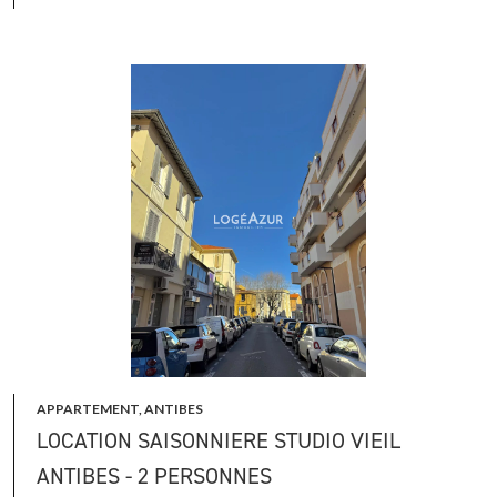
APPARTEMENT, ANTIBES
LOCATION SAISONNIERE STUDIO VIEIL
ANTIBES - 2 PERSONNES