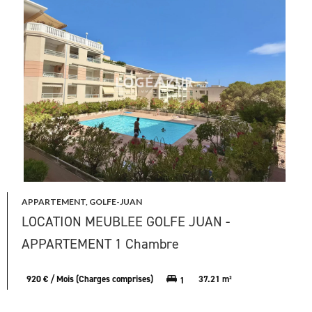
APPARTEMENT, GOLFE-JUAN
LOCATION MEUBLEE GOLFE JUAN -
APPARTEMENT 1 Chambre
920 € / Mois (Charges comprises)
37.21 m²
1