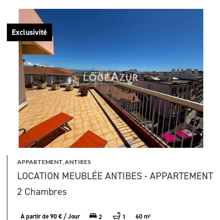
Exclusivité
APPARTEMENT, ANTIBES
LOCATION MEUBLÉE ANTIBES - APPARTEMENT
2 Chambres
À partir de 90 € / Jour
60 m²
2
1