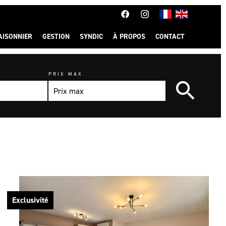
AISONNIER
GESTION
SYNDIC
À PROPOS
CONTACT
PRIX MAX
Exclusivité