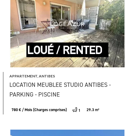
APPARTEMENT, ANTIBES
LOCATION MEUBLEE STUDIO ANTIBES -
PARKING - PISCINE
780 € / Mois (Charges comprises)
29.3 m²
1