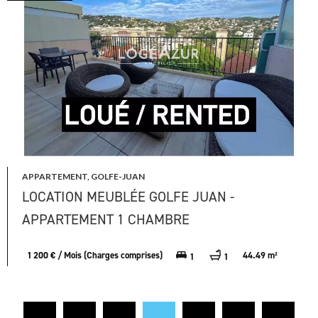
APPARTEMENT, GOLFE-JUAN
LOCATION MEUBLÉE GOLFE JUAN -
APPARTEMENT 1 CHAMBRE
1 200 € / Mois (Charges comprises)
44.49 m²
1
1