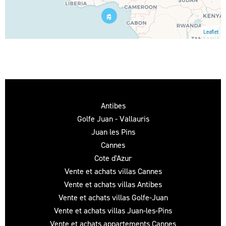
Leaflet
Antibes
Golfe Juan - Vallauris
Juan les Pins
Cannes
Cote d'Azur
Vente et achats villas Cannes
Vente et achats villas Antibes
Vente et achats villas Golfe-Juan
Vente et achats villas Juan-les-Pins
Vente et achats appartements Cannes