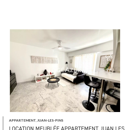
APPARTEMENT, JUAN-LES-PINS
LOCATION MEUBLÉE APPARTEMENT JUAN LES