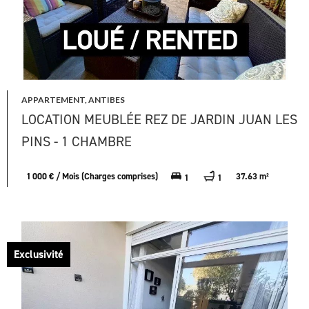
APPARTEMENT, ANTIBES
LOCATION MEUBLÉE REZ DE JARDIN JUAN LES
PINS - 1 CHAMBRE
1 000 € / Mois (Charges comprises)
37.63 m²
1
1
Exclusivité