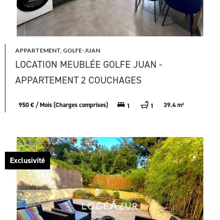
APPARTEMENT, GOLFE-JUAN
LOCATION MEUBLÉE GOLFE JUAN -
APPARTEMENT 2 COUCHAGES
950 € / Mois (Charges comprises)
39.4 m²
1
1
Exclusivité