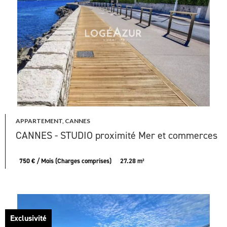
APPARTEMENT, CANNES
CANNES - STUDIO proximité Mer et commerces
750 € / Mois (Charges comprises)
27.28 m²
Exclusivité