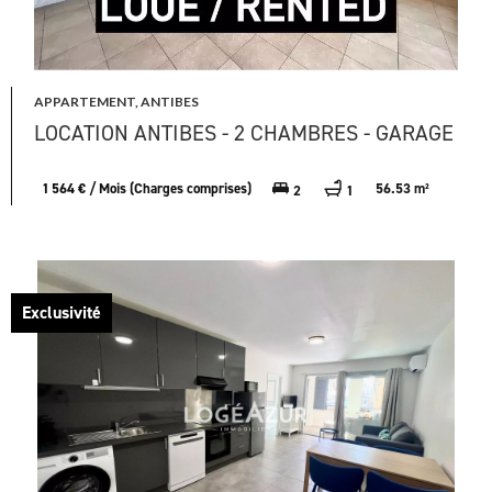
APPARTEMENT, ANTIBES
LOCATION ANTIBES - 2 CHAMBRES - GARAGE
1 564 € / Mois (Charges comprises)
56.53 m²
2
1
Exclusivité