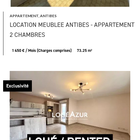
APPARTEMENT, ANTIBES
LOCATION MEUBLEE ANTIBES - APPARTEMENT
2 CHAMBRES
1 450 € / Mois (Charges comprises)
73.25 m²
Exclusivité