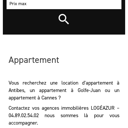
Appartement
Vous recherchez une location d’appartement à
Antibes, un appartement à Golfe-Juan ou un
appartement à Cannes ?
Contactez vos agences immobilières LOGÉAZUR –
04.89.02.54.02 nous sommes là pour vous
accompagner.