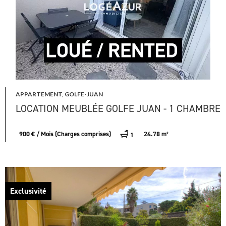
APPARTEMENT, GOLFE-JUAN
LOCATION MEUBLÉE GOLFE JUAN - 1 CHAMBRE
900 € / Mois (Charges comprises)
24.78 m²
1
Exclusivité