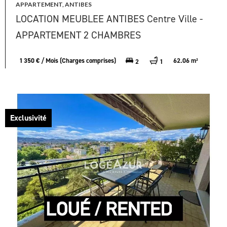
APPARTEMENT, ANTIBES
LOCATION MEUBLEE ANTIBES Centre Ville -
APPARTEMENT 2 CHAMBRES
1 350 € / Mois (Charges comprises)
62.06 m²
2
1
Exclusivité