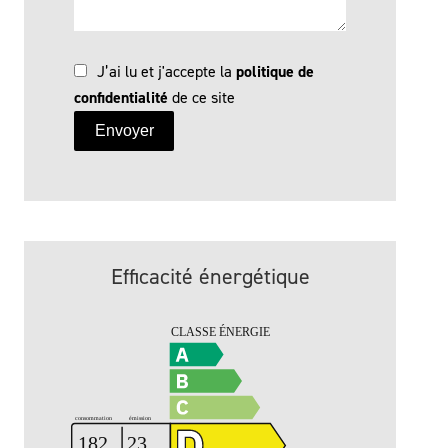
J’ai lu et j'accepte la
politique de
confidentialité
de ce site
Envoyer
Efficacité énergétique