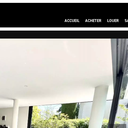
ACCUEIL
ACHETER
LOUER
S