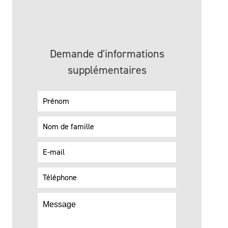
Demande d'informations
supplémentaires