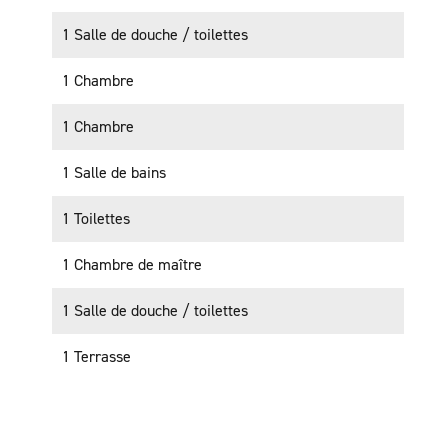
1 Salle de douche / toilettes
1 Chambre
1 Chambre
1 Salle de bains
1 Toilettes
1 Chambre de maître
1 Salle de douche / toilettes
1 Terrasse