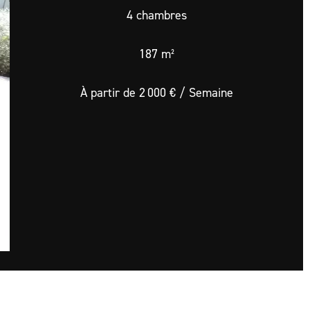
4 chambres
187 m²
À partir de 2 000 € / Semaine