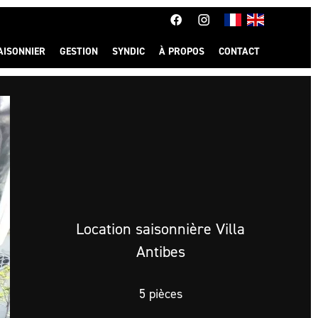
AISONNIER
GESTION
SYNDIC
À PROPOS
CONTACT
Location saisonnière Villa
Antibes
5 pièces