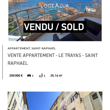
APPARTEMENT, SAINT-RAPHAËL
VENTE APPARTEMENT - LE TRAYAS - SAINT
RAPHAEL
250 000 €
25.14 m²
1
1