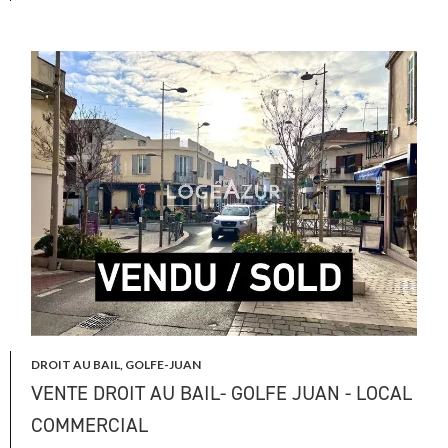
DROIT AU BAIL, GOLFE-JUAN
VENTE DROIT AU BAIL- GOLFE JUAN - LOCAL
COMMERCIAL