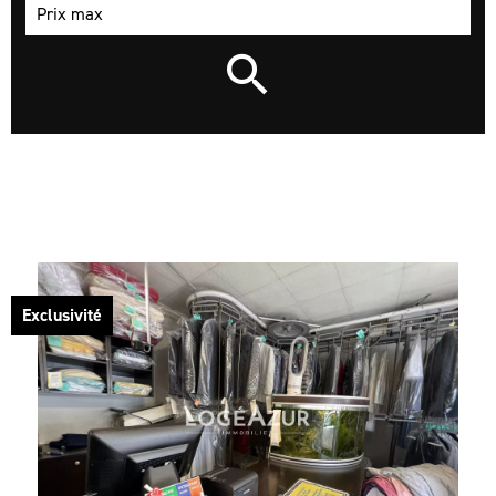
Exclusivité