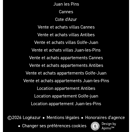
Juan les Pins
Cannes
Cote d'Azur
Vente et achats villas Cannes
Vente et achats villas Antibes
Vente et achats villas Golfe-Juan
Vente et achats villas Juan-les-Pins
Vente et achats appartements Cannes
Vente et achats appartements Antibes
Vente et achats appartements Golfe-Juan
Vente et achats appartements Juan-les-Pins
Location appartement Antibes
Location appartement Golfe-juan
Location appartement Juan-les-Pins
Mentions légales
Honoraires d'agence
©2026 Logéazur
Design by
Changer ses préférences cookies
Apimo™