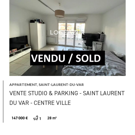
APPARTEMENT, SAINT-LAURENT-DU-VAR
VENTE STUDIO & PARKING - SAINT LAURENT
DU VAR - CENTRE VILLE
147 000 €
28 m²
1