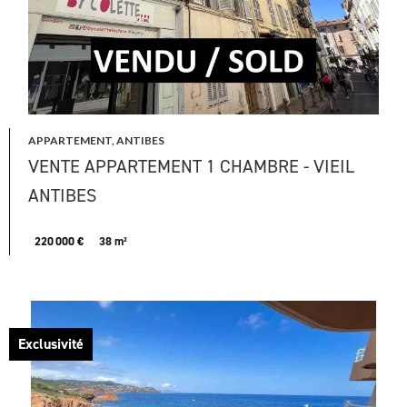
APPARTEMENT, ANTIBES
VENTE APPARTEMENT 1 CHAMBRE - VIEIL
ANTIBES
220 000 €
38 m²
Exclusivité