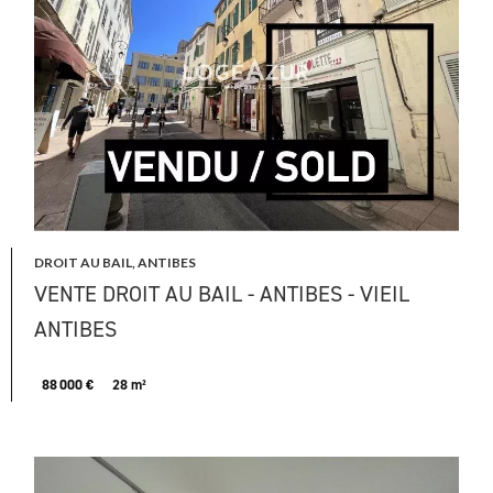
DROIT AU BAIL, ANTIBES
VENTE DROIT AU BAIL - ANTIBES - VIEIL
ANTIBES
88 000 €
28 m²