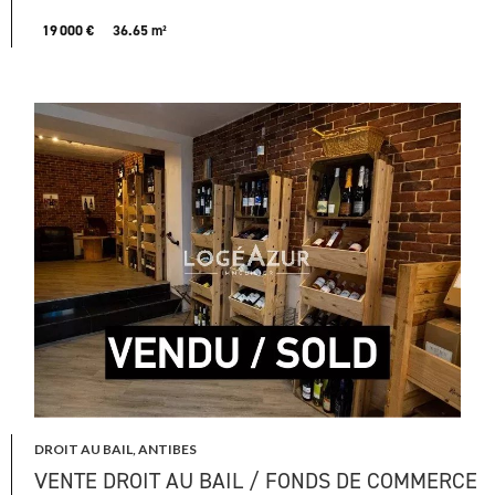
19 000 €
36.65 m²
DROIT AU BAIL, ANTIBES
VENTE DROIT AU BAIL / FONDS DE COMMERCE