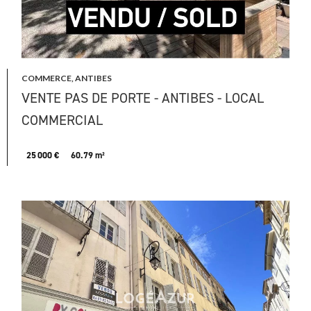
COMMERCE, ANTIBES
VENTE PAS DE PORTE - ANTIBES - LOCAL
COMMERCIAL
25 000 €
60.79 m²