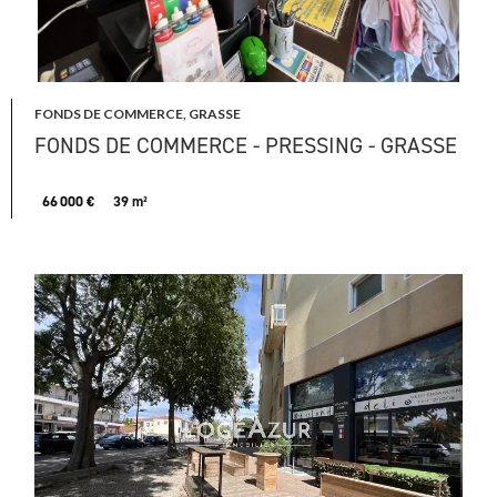
FONDS DE COMMERCE, GRASSE
FONDS DE COMMERCE - PRESSING - GRASSE
66 000 €
39 m²