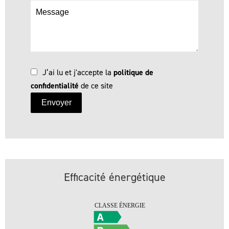
J’ai lu et j'accepte la
politique de
confidentialité
de ce site
Envoyer
Efficacité énergétique