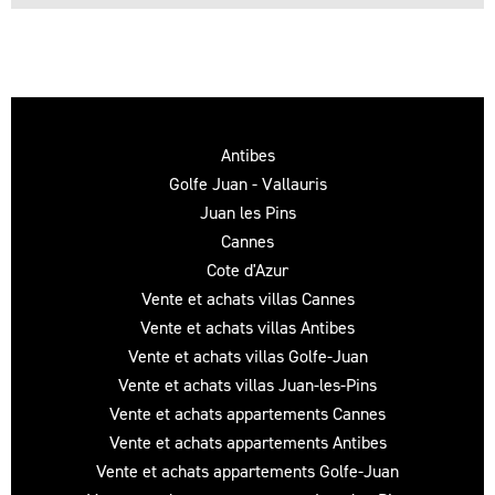
Antibes
Golfe Juan - Vallauris
Juan les Pins
Cannes
Cote d'Azur
Vente et achats villas Cannes
Vente et achats villas Antibes
Vente et achats villas Golfe-Juan
Vente et achats villas Juan-les-Pins
Vente et achats appartements Cannes
Vente et achats appartements Antibes
Vente et achats appartements Golfe-Juan