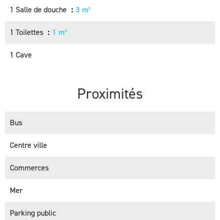
1 Salle de douche
3 m²
1 Toilettes
1 m²
1 Cave
Proximités
Bus
Centre ville
Commerces
Mer
Parking public