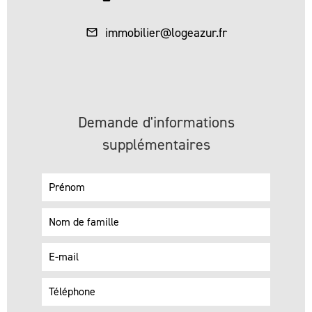
immobilier@logeazur.fr
Demande d'informations
supplémentaires