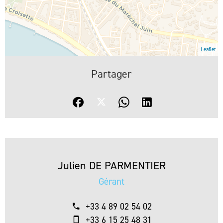
Leaflet
Partager
Julien DE PARMENTIER
Gérant
+33 4 89 02 54 02
+33 6 15 25 48 31