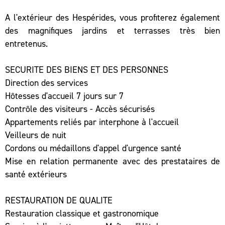
A l'extérieur des Hespérides, vous profiterez également
des magnifiques jardins et terrasses très bien
entretenus.
SECURITE DES BIENS ET DES PERSONNES
Direction des services
Hôtesses d'accueil 7 jours sur 7
Contrôle des visiteurs - Accès sécurisés
Appartements reliés par interphone à l'accueil
Veilleurs de nuit
Cordons ou médaillons d'appel d'urgence santé
Mise en relation permanente avec des prestataires de
santé extérieurs
RESTAURATION DE QUALITE
Restauration classique et gastronomique