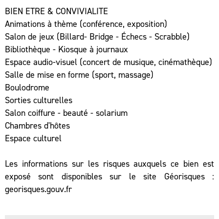
BIEN ETRE & CONVIVIALITE
Animations à thème (conférence, exposition)
Salon de jeux (Billard- Bridge - Échecs - Scrabble)
Bibliothèque - Kiosque à journaux
Espace audio-visuel (concert de musique, cinémathèque)
Salle de mise en forme (sport, massage)
Boulodrome
Sorties culturelles
Salon coiffure - beauté - solarium
Chambres d'hôtes
Espace culturel
Les informations sur les risques auxquels ce bien est
exposé sont disponibles sur le site Géorisques :
georisques.gouv.fr