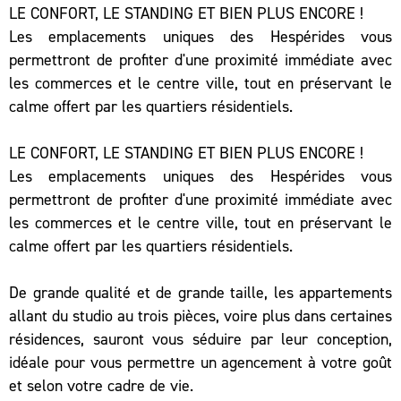
LE CONFORT, LE STANDING ET BIEN PLUS ENCORE !
Les emplacements uniques des Hespérides vous
permettront de profiter d'une proximité immédiate avec
les commerces et le centre ville, tout en préservant le
calme offert par les quartiers résidentiels.
LE CONFORT, LE STANDING ET BIEN PLUS ENCORE !
Les emplacements uniques des Hespérides vous
permettront de profiter d'une proximité immédiate avec
les commerces et le centre ville, tout en préservant le
calme offert par les quartiers résidentiels.
De grande qualité et de grande taille, les appartements
allant du studio au trois pièces, voire plus dans certaines
résidences, sauront vous séduire par leur conception,
idéale pour vous permettre un agencement à votre goût
et selon votre cadre de vie.