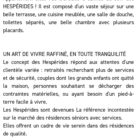
HESPÉRIDES ! Il est composé d'un vaste séjour sur une
belle terrasse, une cuisine meublée, une salle de douche,
toilettes séparés, une belle chambre avec plusieurs
placards.
UN ART DE VIVRE RAFFINÉ, EN TOUTE TRANQUILITÉ
Le concept des Hespérides répond aux attentes d'une
clientèle variée : retraités recherchant plus de services
et de sécurité, couples dont les grands enfants ont quitté
la maison, personnes souhaitant se décharger des
contraintes matérielles, ou ayant besoin d'un pied-à-
terre facile à vivre.
Les Hespérides sont devenues La référence incontestée
sur le marché des résidences séniors avec services.
Elles offrent un cadre de vie serein dans des résidences
de qualité.