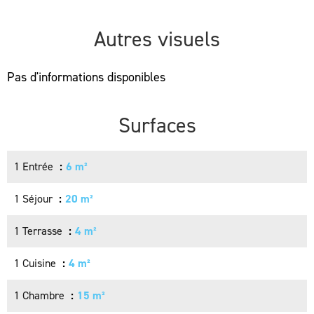
Autres visuels
Pas d'informations disponibles
Surfaces
1 Entrée
6 m²
1 Séjour
20 m²
1 Terrasse
4 m²
1 Cuisine
4 m²
1 Chambre
15 m²