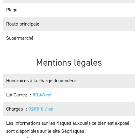
Plage
Route principale
Supermarché
Mentions légales
Honoraires à la charge du vendeur
Loi Carrez
50,48 m²
Charges
9288 € / an
Les informations sur les risques auxquels ce bien est exposé
sont disponibles sur le site Géorisques :