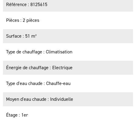
Référence
8125615
Pièces
2 pièces
Surface
51 m²
Type de chauffage
Climatisation
Énergie de chauffage
Electrique
Type d'eau chaude
Chauffe-eau
Moyen d'eau chaude
Individuelle
Étage
1er