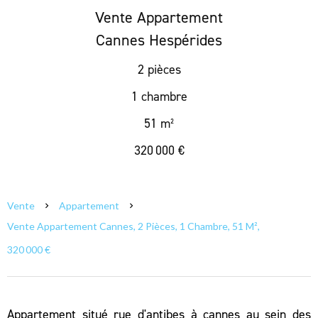
Vente Appartement
Cannes Hespérides
2 pièces
1 chambre
51 m²
320 000 €
Vente
Appartement
Vente Appartement Cannes, 2 Pièces, 1 Chambre, 51 M²,
320 000 €
Appartement situé rue d'antibes à cannes au sein des