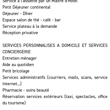
Service à l'assiette par un Maître d'Hôtel
Petit Déjeuner continental
Déjeuner - Dîner
Espace salon de thé - café - bar
Service plateau à la demande
Réception privative
SERVICES PERSONNALISES A DOMICILE ET SERVICES
CONCIERGERIE
Entretien ménager
Aide au quotidien
Petit bricolage
Services administratifs (courriers, mails, scans, service
Internet...)
Pharmacie - soins beauté
Réservation services extérieurs (taxi, spectacles, office
du tourisme)