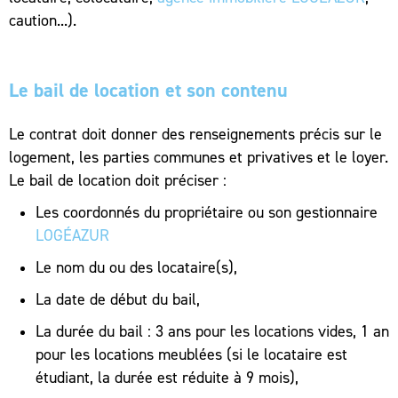
caution...).
Le bail de location et son contenu
Le contrat doit donner des renseignements précis sur le
logement, les parties communes et privatives et le loyer.
Le bail de location doit préciser :
Les coordonnés du propriétaire ou son gestionnaire
LOGÉAZUR
Le nom du ou des locataire(s),
La date de début du bail,
La durée du bail : 3 ans pour les locations vides, 1 an
pour les locations meublées (si le locataire est
étudiant, la durée est réduite à 9 mois),