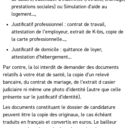
prestations sociales) ou Simulation d’aide au
logement...,
Justificatif professionnel : contrat de travail,
attestation de l’employeur, extrait de K-bis, copie de
la carte professionnelle...,
Justificatif de domicile : quittance de loyer,
attestation d’hébergement...
Par contre, la loi interdit de demander des documents
relatifs à votre état de santé, la copie d’un relevé
bancaire, du contrat de mariage, de l’extrait d casier
judiciaire ni même une photo d’identité (autre que celle
présente sur le justificatif d’identité).
Les documents constituant le dossier de candidature
peuvent être la copie des originaux, le cas échéant
traduits en français et convertis en euros. Le bailleur