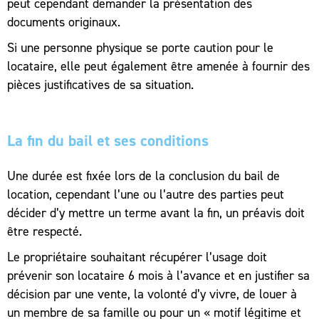
peut cependant demander la présentation des
documents originaux.
Si une personne physique se porte caution pour le
locataire, elle peut également être amenée à fournir des
pièces justificatives de sa situation.
La fin du bail et ses conditions
Une durée est fixée lors de la conclusion du bail de
location, cependant l’une ou l’autre des parties peut
décider d’y mettre un terme avant la fin, un préavis doit
être respecté.
Le propriétaire souhaitant récupérer l’usage doit
prévenir son locataire 6 mois à l’avance et en justifier sa
décision par une vente, la volonté d’y vivre, de louer à
un membre de sa famille ou pour un « motif légitime et