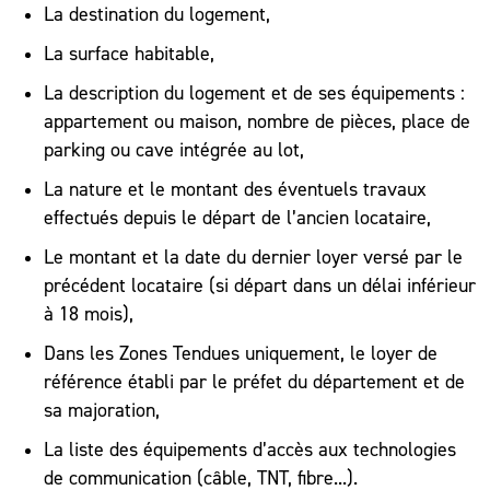
La destination du logement,
La surface habitable,
La description du logement et de ses équipements :
appartement ou maison, nombre de pièces, place de
parking ou cave intégrée au lot,
La nature et le montant des éventuels travaux
effectués depuis le départ de l’ancien locataire,
Le montant et la date du dernier loyer versé par le
précédent locataire (si départ dans un délai inférieur
à 18 mois),
Dans les Zones Tendues uniquement, le loyer de
référence établi par le préfet du département et de
sa majoration,
La liste des équipements d’accès aux technologies
de communication (câble, TNT, fibre...).