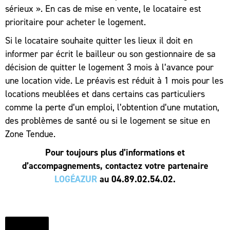
sérieux ». En cas de mise en vente, le locataire est
prioritaire pour acheter le logement.
Si le locataire souhaite quitter les lieux il doit en
informer par écrit le bailleur ou son gestionnaire de sa
décision de quitter le logement 3 mois à l’avance pour
une location vide. Le préavis est réduit à 1 mois pour les
locations meublées et dans certains cas particuliers
comme la perte d’un emploi, l’obtention d’une mutation,
des problèmes de santé ou si le logement se situe en
Zone Tendue.
Pour toujours plus d’informations et
d’accompagnements, contactez votre partenaire
LOGÉAZUR
au 04.89.02.54.02.