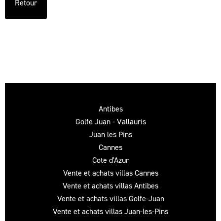
Retour
Antibes
Golfe Juan - Vallauris
Juan les Pins
Cannes
Cote d'Azur
Vente et achats villas Cannes
Vente et achats villas Antibes
Vente et achats villas Golfe-Juan
Vente et achats villas Juan-les-Pins