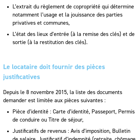
L’extrait du règlement de copropriété qui détermine
notamment l’usage et la jouissance des parties
privatives et communes,
L’état des lieux d’entrée (à la remise des clés) et de
sortie (à la restitution des clés).
Le locataire doit fournir des pièces
justificatives
Depuis le 8 novembre 2015, la liste des documents
demander est limitée aux pièces suivantes :
Pièce d’identité : Carte d’identité, Passeport, Permis
de conduire ou Titre de séjour,
Justificatifs de revenus : Avis d’imposition, Bulletin
de salaire, Justificatif d’indemnité (retraite, chômage,