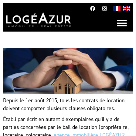
Depuis le 1er août 2015, tous les contrats de location
doivent comporter plusieurs clauses obligatoires.
Établi par écrit en autant d’exemplaires qu’il y a de
parties concernées par le bail de location (propriétaire,
locataire, colocataire,
agence immobilière LOGÉAZUR
,