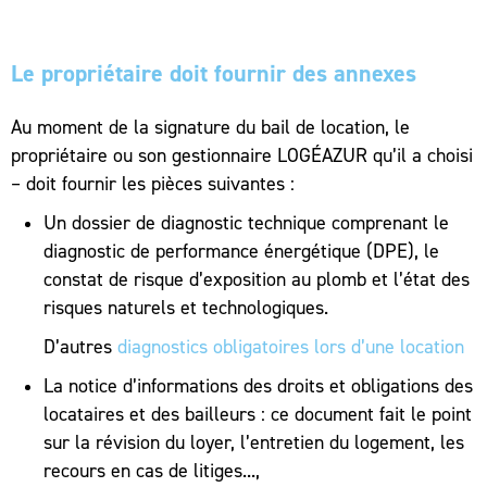
Le propriétaire doit fournir des annexes
Au moment de la signature du bail de location, le
propriétaire ou son gestionnaire LOGÉAZUR qu’il a choisi
– doit fournir les pièces suivantes :
Un dossier de diagnostic technique comprenant le
diagnostic de performance énergétique (DPE), le
constat de risque d’exposition au plomb et l’état des
risques naturels et technologiques.
D’autres
diagnostics obligatoires lors d’une location
La notice d’informations des droits et obligations des
locataires et des bailleurs : ce document fait le point
sur la révision du loyer, l’entretien du logement, les
recours en cas de litiges...,