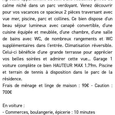
calme niché dans un parc verdoyant. Venez découvrir
pour vos vacances ce spacieux 2 pièces traversant avec
vue mer, piscine, parc et collines. Ce bien dispose d'un
beau séjour lumineux avec canapé convertible, d'une
cuisine équipée et meublée, d'une chambre, d'une salle
de bains avec WC, de nombreux rangements et WC
supplémentaires dans l'entrée. Climatisation réversible.
Celui-ci bénéficie d'une grande terrasse pour apprécier
vos belles soirées et admirer cette vue... Garage 1
voiture complète ce bien HAUTEUR MAX 1.79m. Piscine
et terrain de tennis à disposition dans le parc de la
résidence.
Frais de ménage et linge de maison : 90€ - Caution :
700€
En voiture :
- Commerces, boulangerie, épicerie : 10 minutes