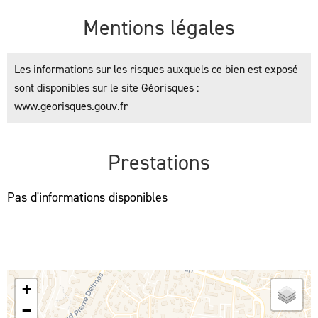
Mentions légales
Les informations sur les risques auxquels ce bien est exposé
sont disponibles sur le site Géorisques :
www.georisques.gouv.fr
Prestations
Pas d'informations disponibles
+
−