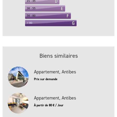
Biens similaires
Appartement, Antibes
Prix sur demande
Appartement, Antibes
À partir de 80 € / Jour