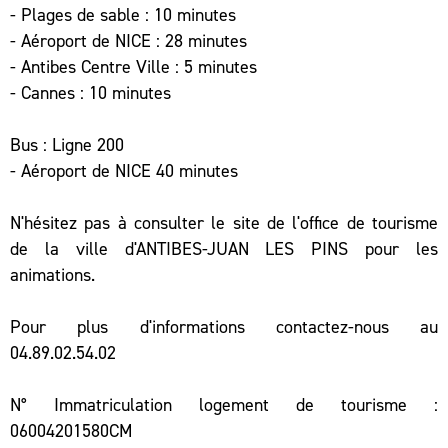
- Plages de sable : 10 minutes
- Aéroport de NICE : 28 minutes
- Antibes Centre Ville : 5 minutes
- Cannes : 10 minutes
Bus : Ligne 200
- Aéroport de NICE 40 minutes
N'hésitez pas à consulter le site de l'office de tourisme
de la ville d'ANTIBES-JUAN LES PINS pour les
animations.
Pour plus d'informations contactez-nous au
04.89.02.54.02
N° Immatriculation logement de tourisme :
06004201580CM