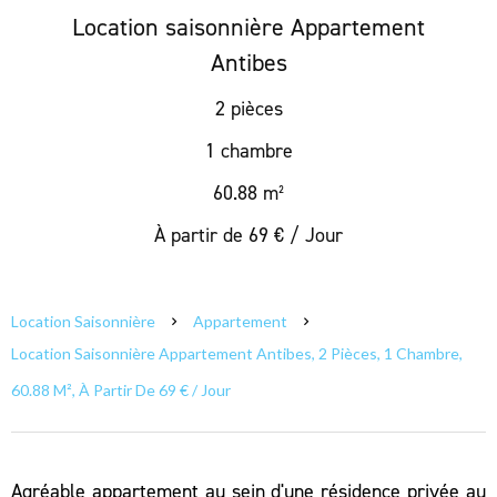
Location saisonnière Appartement
Antibes
2 pièces
1 chambre
60.88 m²
À partir de 69 € / Jour
Location Saisonnière
Appartement
Location Saisonnière Appartement Antibes, 2 Pièces, 1 Chambre,
60.88 M², À Partir De 69 € / Jour
Agréable appartement au sein d'une résidence privée au