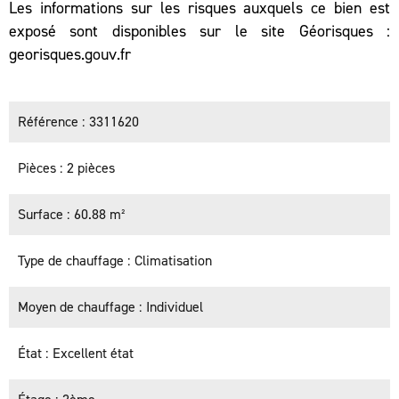
Les informations sur les risques auxquels ce bien est
exposé sont disponibles sur le site Géorisques :
georisques.gouv.fr
Référence
3311620
Pièces
2 pièces
Surface
60.88 m²
Type de chauffage
Climatisation
Moyen de chauffage
Individuel
État
Excellent état