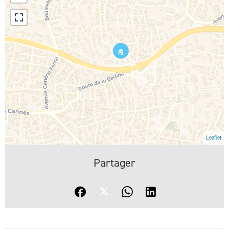
Leaflet
Partager