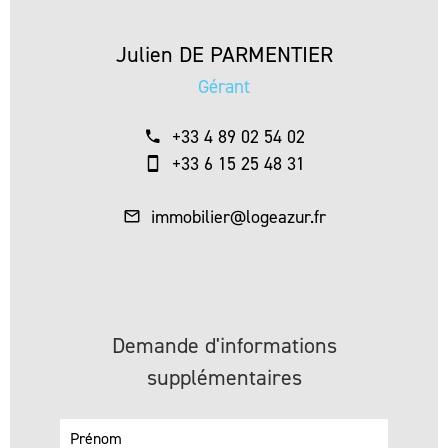
Julien DE PARMENTIER
Gérant
+33 4 89 02 54 02
+33 6 15 25 48 31
immobilier@logeazur.fr
Demande d'informations
supplémentaires