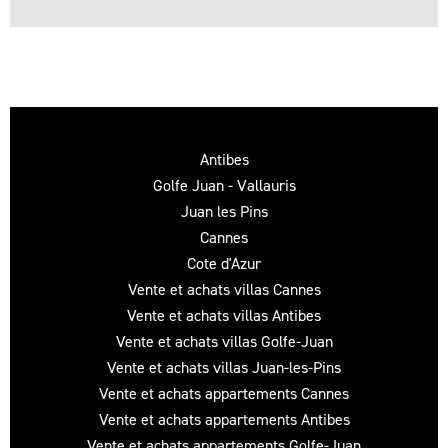
Antibes
Golfe Juan - Vallauris
Juan les Pins
Cannes
Cote d'Azur
Vente et achats villas Cannes
Vente et achats villas Antibes
Vente et achats villas Golfe-Juan
Vente et achats villas Juan-les-Pins
Vente et achats appartements Cannes
Vente et achats appartements Antibes
Vente et achats appartements Golfe-Juan