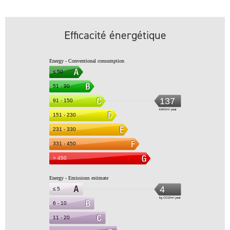
Efficacité énergétique