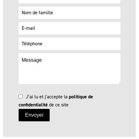
J’ai lu et j'accepte la
politique de
confidentialité
de ce site
Envoyer