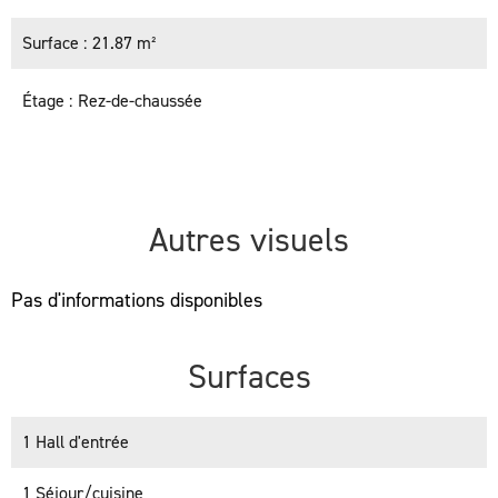
Surface
21.87 m²
Étage
Rez-de-chaussée
Autres visuels
Pas d'informations disponibles
Surfaces
1 Hall d'entrée
1 Séjour/cuisine