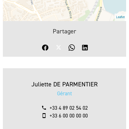
Leaflet
Partager
Juliette DE PARMENTIER
Gérant
+33 4 89 02 54 02
+33 6 00 00 00 00