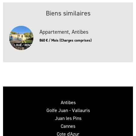
Biens similaires
Appartement, Antibes
860 € / Mois (Charges comprises)
Antibes
Golfe Juan - Vallauris
Juan les Pins
Cannes
Cote d'Azur