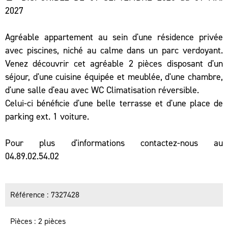
2027
Agréable appartement au sein d'une résidence privée
avec piscines, niché au calme dans un parc verdoyant.
Venez découvrir cet agréable 2 pièces disposant d'un
séjour, d'une cuisine équipée et meublée, d'une chambre,
d'une salle d'eau avec WC Climatisation réversible.
Celui-ci bénéficie d'une belle terrasse et d'une place de
parking ext. 1 voiture.
Pour plus d'informations contactez-nous au
04.89.02.54.02
Référence
7327428
Pièces
2 pièces