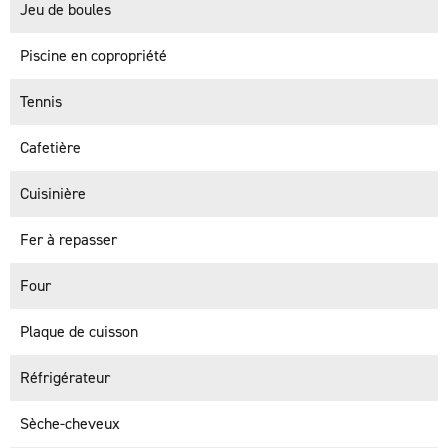
Jeu de boules
Piscine en copropriété
Tennis
Cafetière
Cuisinière
Fer à repasser
Four
Plaque de cuisson
Réfrigérateur
Sèche-cheveux