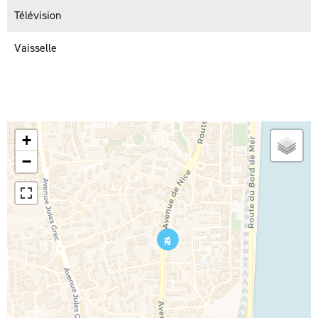
Télévision
Vaisselle
+
−