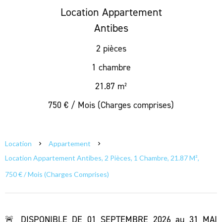
Location Appartement
Antibes
2 pièces
1 chambre
21.87 m²
750 € / Mois (Charges comprises)
Location
Appartement
Location Appartement Antibes, 2 Pièces, 1 Chambre, 21.87 M²,
750 € / Mois (Charges Comprises)
🚨 DISPONIBLE DE 01 SEPTEMBRE 2026 au 31 MAI