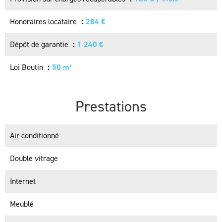
Honoraires locataire
284 €
Dépôt de garantie
1 240 €
Loi Boutin
50 m²
Prestations
Air conditionné
Double vitrage
Internet
Meublé