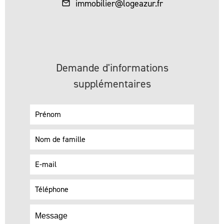
immobilier@logeazur.fr
Demande d'informations
supplémentaires