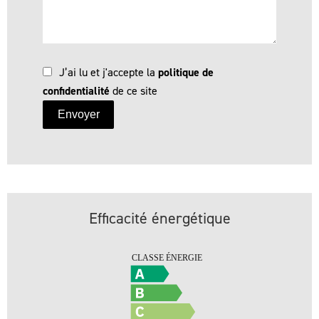
J’ai lu et j'accepte la
politique de
confidentialité
de ce site
Envoyer
Efficacité énergétique