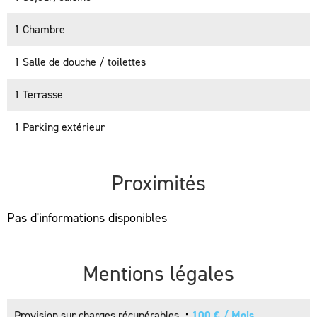
1 Chambre
1 Salle de douche / toilettes
1 Terrasse
1 Parking extérieur
Proximités
Pas d'informations disponibles
Mentions légales
Provision sur charges récupérables
100 € / Mois