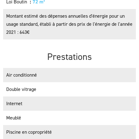
Loi Boutin
72 m²
Montant estimé des dépenses annuelles d'énergie pour un
usage standard, établi à partir des prix de l'énergie de l'année
2021 : 643€
Prestations
Air conditionné
Double vitrage
Internet
Meublé
Piscine en copropriété