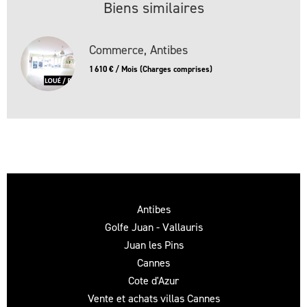
Biens similaires
Commerce, Antibes
1 610 € / Mois (Charges comprises)
Antibes
Golfe Juan - Vallauris
Juan les Pins
Cannes
Cote d'Azur
Vente et achats villas Cannes