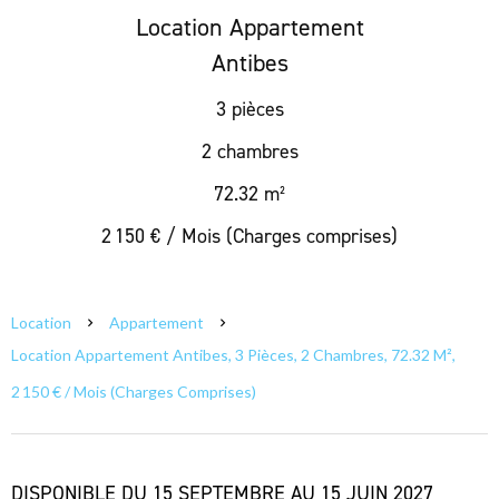
Location Appartement
Antibes
3 pièces
2 chambres
72.32 m²
2 150 € / Mois (Charges comprises)
Location
Appartement
Location Appartement Antibes, 3 Pièces, 2 Chambres, 72.32 M²,
2 150 € / Mois (Charges Comprises)
DISPONIBLE DU 15 SEPTEMBRE AU 15 JUIN 2027