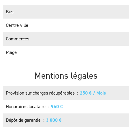
Bus
Centre ville
Commerces
Plage
Mentions légales
Provision sur charges récupérables
250 € / Mois
Honoraires locataire
940 €
Dépôt de garantie
3 800 €