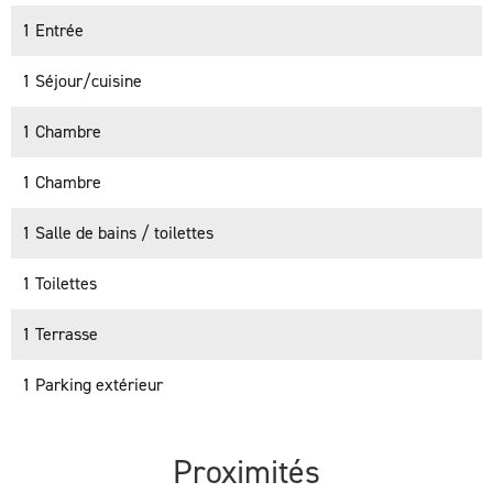
1 Entrée
1 Séjour/cuisine
1 Chambre
1 Chambre
1 Salle de bains / toilettes
1 Toilettes
1 Terrasse
1 Parking extérieur
Proximités