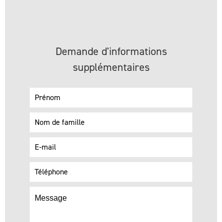
Demande d'informations
supplémentaires