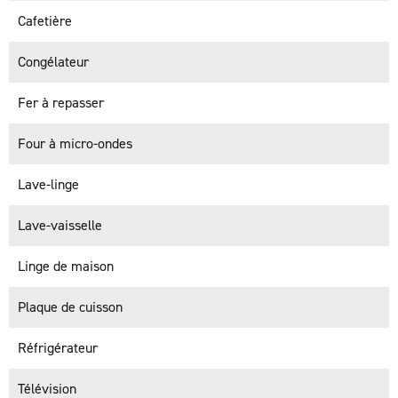
Cafetière
Congélateur
Fer à repasser
Four à micro-ondes
Lave-linge
Lave-vaisselle
Linge de maison
Plaque de cuisson
Réfrigérateur
Télévision