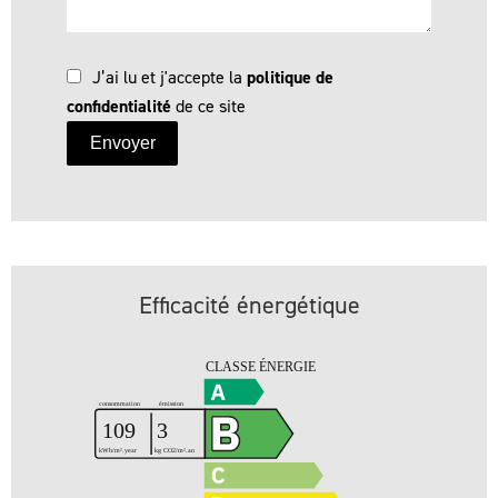
J’ai lu et j'accepte la
politique de
confidentialité
de ce site
Envoyer
Efficacité énergétique