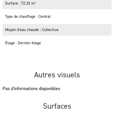
Surface
72.32 m²
Type de chauffage
Central
Moyen d'eau chaude
Collective
Étage
Dernier étage
Autres visuels
Pas d'informations disponibles
Surfaces