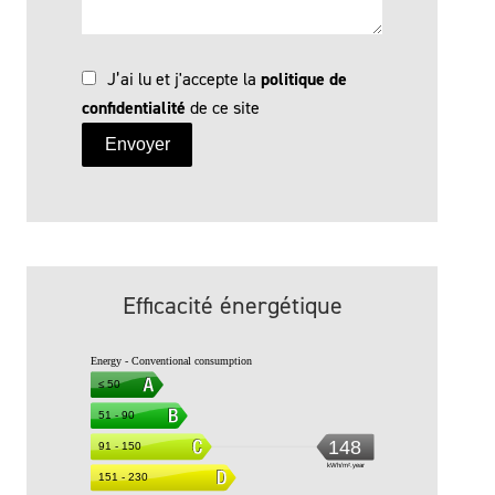
J’ai lu et j'accepte la
politique de
confidentialité
de ce site
Envoyer
Efficacité énergétique