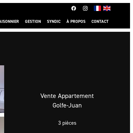
AISONNIER
GESTION
SYNDIC
À PROPOS
CONTACT
Vente Appartement
Golfe-Juan
3 pièces