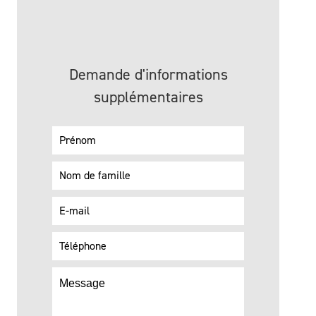
Demande d'informations
supplémentaires