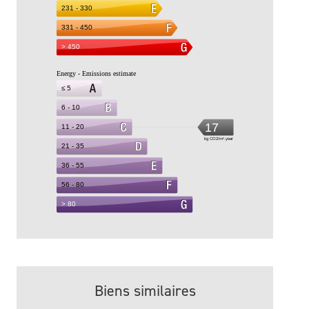
Biens similaires