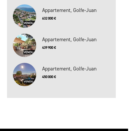
Appartement, Golfe-Juan
632 000 €
Appartement, Golfe-Juan
439 900 €
Appartement, Golfe-Juan
450 000 €