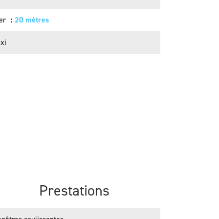
er
20 mètres
xi
Prestations