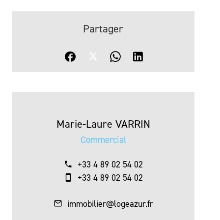
Partager
Marie-Laure VARRIN
Commercial
+33 4 89 02 54 02
+33 4 89 02 54 02
immobilier@logeazur.fr