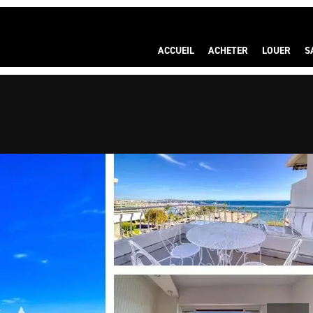
ACCUEIL
ACHETER
LOUER
S