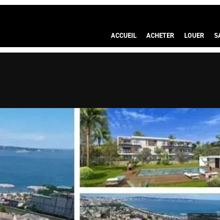
ACCUEIL
ACHETER
LOUER
S