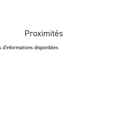
Proximités
 d'informations disponibles