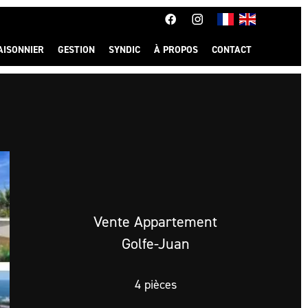
AISONNIER
GESTION
SYNDIC
À PROPOS
CONTACT
Vente Appartement
Golfe-Juan
4 pièces