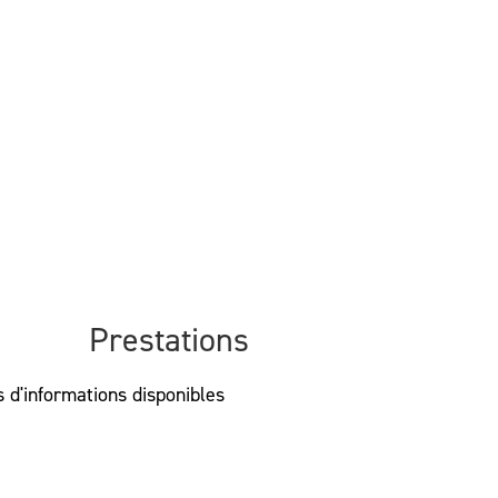
Prestations
 d'informations disponibles