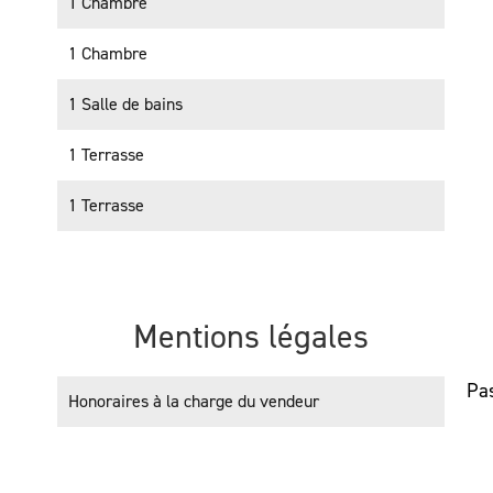
1 Chambre
1 Chambre
1 Salle de bains
1 Terrasse
1 Terrasse
Mentions légales
Pas
Honoraires à la charge du vendeur