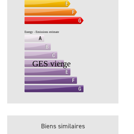
Biens similaires