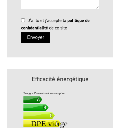
J’ai lu et j'accepte la
politique de
confidentialité
de ce site
Envoyer
Efficacité énergétique