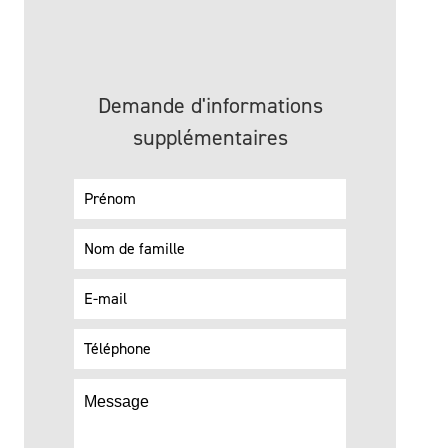
Demande d'informations
supplémentaires