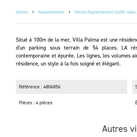
Vente
Appartement
Vente Appartement Golfe-Juan, 
Situé à 100m de la mer, Villa Palma est une résiden
d'un parking sous terrain de 54 places. LA ré
contemporaine et épurée. Les lignes, les volumes ai
résidence, un style à la fois soigné et élégant.
Référence
4806856
Pièces
4 pièces
Autres v