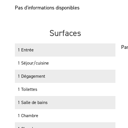
Pas d'informations disponibles
Surfaces
Pas
1 Entrée
1 Séjour/cuisine
1 Dégagement
1 Toilettes
1 Salle de bains
1 Chambre