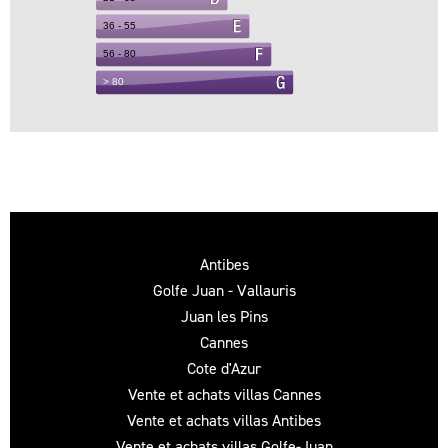
Antibes
Golfe Juan - Vallauris
Juan les Pins
Cannes
Cote d'Azur
Vente et achats villas Cannes
Vente et achats villas Antibes
Vente et achats villas Golfe-Juan