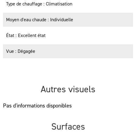
Type de chauffage
Climatisation
Moyen d'eau chaude
Individuelle
État
Excellent état
Vue
Dégagée
Autres visuels
Pas d'informations disponibles
Surfaces