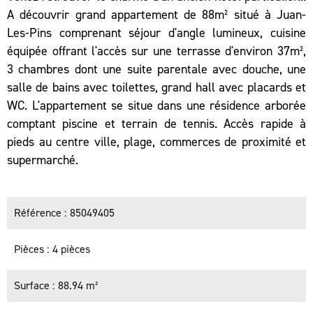
A découvrir grand appartement de 88m² situé à Juan-
Les-Pins comprenant séjour d'angle lumineux, cuisine
équipée offrant l'accès sur une terrasse d'environ 37m²,
3 chambres dont une suite parentale avec douche, une
salle de bains avec toilettes, grand hall avec placards et
WC. L'appartement se situe dans une résidence arborée
comptant piscine et terrain de tennis. Accès rapide à
pieds au centre ville, plage, commerces de proximité et
supermarché.
Référence
85049405
Pièces
4 pièces
Surface
88.94 m²