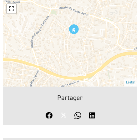
Leaflet
Partager