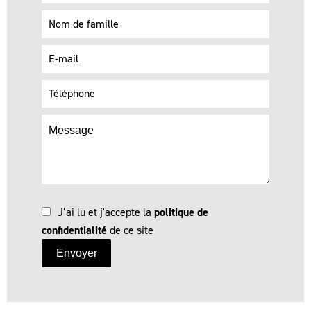
J’ai lu et j'accepte la
politique de
confidentialité
de ce site
Envoyer