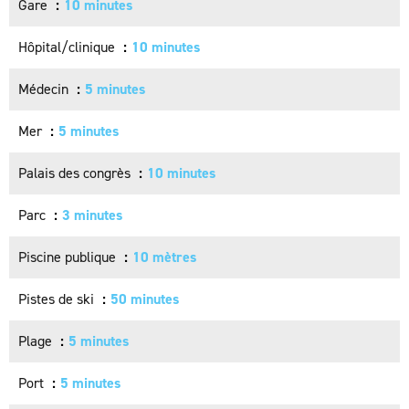
Gare
10 minutes
Hôpital/clinique
10 minutes
Médecin
5 minutes
Mer
5 minutes
Palais des congrès
10 minutes
Parc
3 minutes
Piscine publique
10 mètres
Pistes de ski
50 minutes
Plage
5 minutes
Port
5 minutes