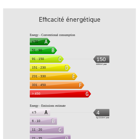
Efficacité énergétique