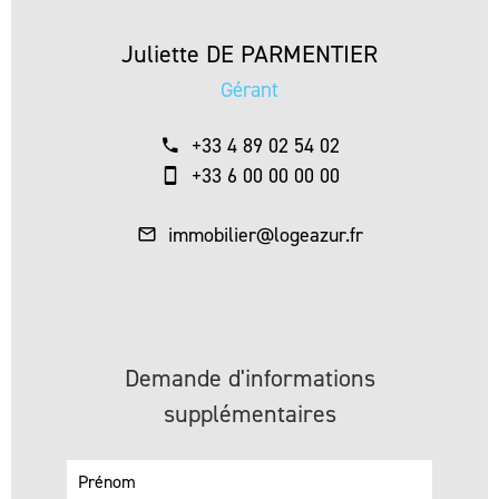
Juliette DE PARMENTIER
Gérant
+33 4 89 02 54 02
+33 6 00 00 00 00
immobilier@logeazur.fr
Demande d'informations
supplémentaires