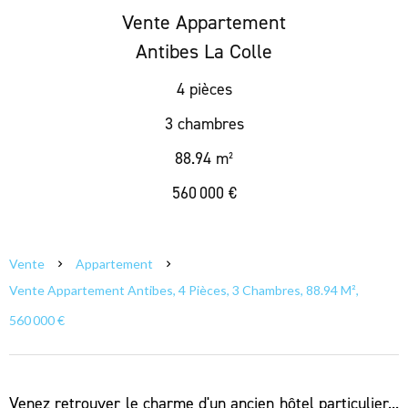
Vente Appartement
Antibes La Colle
4 pièces
3 chambres
88.94 m²
560 000 €
Vente
Appartement
Vente Appartement Antibes, 4 Pièces, 3 Chambres, 88.94 M²,
560 000 €
Venez retrouver le charme d'un ancien hôtel particulier...