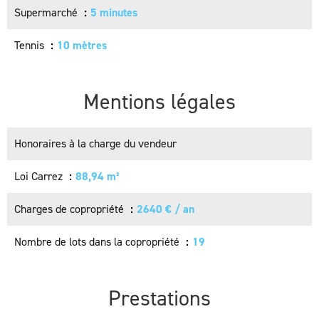
Supermarché
5 minutes
Tennis
10 mètres
Mentions légales
Honoraires à la charge du vendeur
Loi Carrez
88,94 m²
Charges de copropriété
2640 € / an
Nombre de lots dans la copropriété
19
Prestations