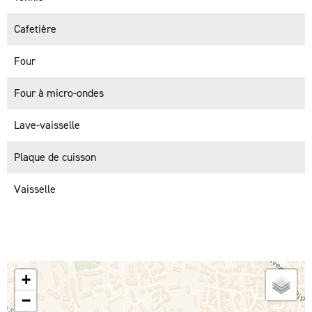
Cafetière
Four
Four à micro-ondes
Lave-vaisselle
Plaque de cuisson
Vaisselle
+
−