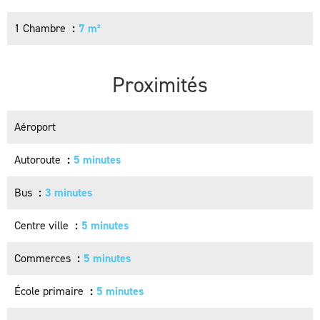
1 Chambre
7 m²
Proximités
Aéroport
Autoroute
5 minutes
Bus
3 minutes
Centre ville
5 minutes
Commerces
5 minutes
École primaire
5 minutes