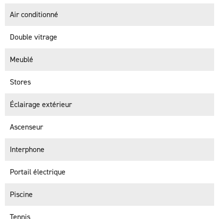
Air conditionné
Double vitrage
Meublé
Stores
Éclairage extérieur
Ascenseur
Interphone
Portail électrique
Piscine
Tennis